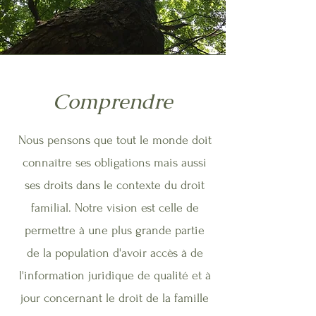
Comprendre
Nous pensons que tout le monde doit
connaître ses obligations mais aussi
ses droits dans le contexte du droit
familial. Notre vision est celle de
permettre à une plus grande partie
de la population d'avoir accès à de
l'information juridique de qualité et à
jour concernant le droit de la famille