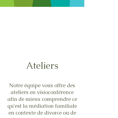
Ateliers
Notre équipe vous offre des
ateliers en visioconférence
afin de mieux comprendre ce
qu'est la médiation familiale
en contexte de divorce ou de