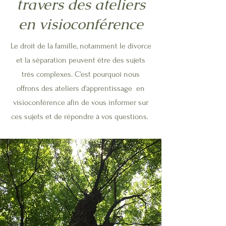
travers des ateliers
en visioconférence
Le droit de la famille, notamment le divorce
et la séparation peuvent être des sujets
très complexes. C'est pourquoi nous
offrons des ateliers d'apprentissage en
visioconférence afin de vous informer sur
ces sujets et de répondre à vos questions.