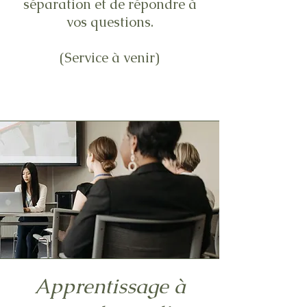
séparation et de répondre à
vos questions
.
(Service à venir)
Apprentissage à