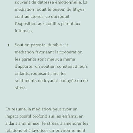
souvent de détresse émotionnelle. La 
médiation réduit le besoin de litiges 
contradictoires, ce qui réduit 
l’exposition aux conflits parentaux 
intenses.
Soutien parental durable : la 
médiation favorisant la coopération, 
les parents sont mieux à même 
d’apporter un soutien constant à leurs 
enfants, réduisant ainsi les 
sentiments de loyauté partagée ou de 
stress.
En résumé, la médiation peut avoir un 
impact positif profond sur les enfants, en 
aidant à minimiser le stress, à améliorer les 
relations et à favoriser un environnement 