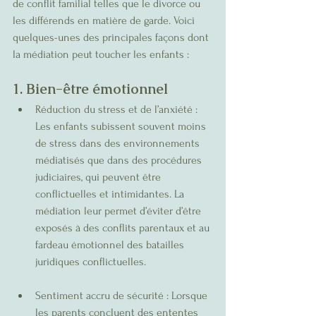
de conflit familial telles que le divorce ou 
les différends en matière de garde. Voici 
quelques-unes des principales façons dont 
la médiation peut toucher les enfants :
1. Bien-être émotionnel
Réduction du stress et de l’anxiété : 
Les enfants subissent souvent moins 
de stress dans des environnements 
médiatisés que dans des procédures 
judiciaires, qui peuvent être 
conflictuelles et intimidantes. La 
médiation leur permet d’éviter d’être 
exposés à des conflits parentaux et au 
fardeau émotionnel des batailles 
juridiques conflictuelles.
Sentiment accru de sécurité : Lorsque 
les parents concluent des ententes 