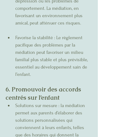
dépression ou les problèmes de 
comportement. La médiation, en 
favorisant un environnement plus 
amical, peut atténuer ces risques.
Favorise la stabilité : Le règlement 
pacifique des problèmes par la 
médiation peut favoriser un milieu 
familial plus stable et plus prévisible, 
essentiel au développement sain de 
l’enfant.
6. Promouvoir des accords 
centrés sur l’enfant
Solutions sur mesure : la médiation 
permet aux parents d’élaborer des 
solutions personnalisées qui 
conviennent à leurs enfants, telles 
que des horaires qui donnent la 