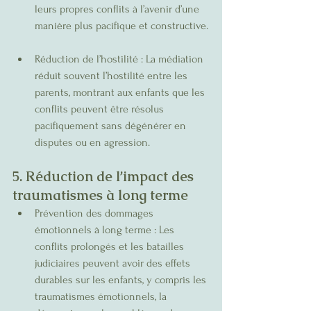
leurs propres conflits à l’avenir d’une 
manière plus pacifique et constructive.
Réduction de l’hostilité : La médiation 
réduit souvent l’hostilité entre les 
parents, montrant aux enfants que les 
conflits peuvent être résolus 
pacifiquement sans dégénérer en 
disputes ou en agression.
5. Réduction de l’impact des 
traumatismes à long terme
Prévention des dommages 
émotionnels à long terme : Les 
conflits prolongés et les batailles 
judiciaires peuvent avoir des effets 
durables sur les enfants, y compris les 
traumatismes émotionnels, la 