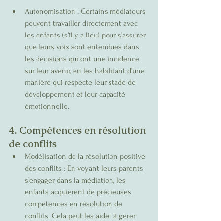
Autonomisation : Certains médiateurs 
peuvent travailler directement avec 
les enfants (s’il y a lieu) pour s’assurer 
que leurs voix sont entendues dans 
les décisions qui ont une incidence 
sur leur avenir, en les habilitant d’une 
manière qui respecte leur stade de 
développement et leur capacité 
émotionnelle.
4. Compétences en résolution 
de conflits
Modélisation de la résolution positive 
des conflits : En voyant leurs parents 
s’engager dans la médiation, les 
enfants acquièrent de précieuses 
compétences en résolution de 
conflits. Cela peut les aider à gérer 