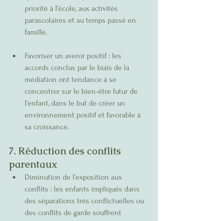
priorité à l’école, aux activités 
parascolaires et au temps passé en 
famille.
Favoriser un avenir positif : les 
accords conclus par le biais de la 
médiation ont tendance à se 
concentrer sur le bien-être futur de 
l’enfant, dans le but de créer un 
environnement positif et favorable à 
sa croissance.
7. Réduction des conflits 
parentaux
Diminution de l’exposition aux 
conflits : les enfants impliqués dans 
des séparations très conflictuelles ou 
des conflits de garde souffrent 