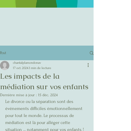
Post
chantalplamondonav
17 oct. 2024
3 min de lecture
Les impacts de la
médiation sur vos enfants
Dernière mise à jour :
15 déc. 2024
Le divorce ou la séparation sont des 
événements difficiles émotionnellement 
pour tout le monde. Le processus de 
médiation est là pour alléger cette 
situation ... notamment pour vos enfants !