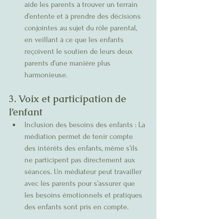
aide les parents à trouver un terrain 
d’entente et à prendre des décisions 
conjointes au sujet du rôle parental, 
en veillant à ce que les enfants 
reçoivent le soutien de leurs deux 
parents d’une manière plus 
harmonieuse.
3. Voix et participation de 
l’enfant
Inclusion des besoins des enfants : La 
médiation permet de tenir compte 
des intérêts des enfants, même s’ils 
ne participent pas directement aux 
séances. Un médiateur peut travailler 
avec les parents pour s’assurer que 
les besoins émotionnels et pratiques 
des enfants sont pris en compte.