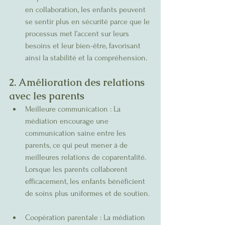
en collaboration, les enfants peuvent 
se sentir plus en sécurité parce que le 
processus met l’accent sur leurs 
besoins et leur bien-être, favorisant 
ainsi la stabilité et la compréhension.
2. Amélioration des relations 
avec les parents
Meilleure communication : La 
médiation encourage une 
communication saine entre les 
parents, ce qui peut mener à de 
meilleures relations de coparentalité. 
Lorsque les parents collaborent 
efficacement, les enfants bénéficient 
de soins plus uniformes et de soutien.
Coopération parentale : La médiation 