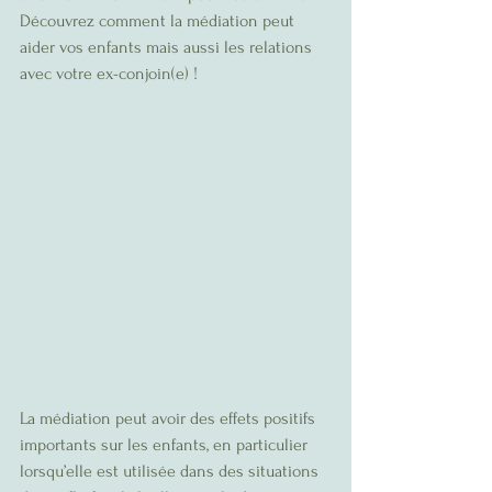
Découvrez comment la médiation peut 
aider vos enfants mais aussi les relations 
avec votre ex-conjoin(e) !
La médiation peut avoir des effets positifs 
importants sur les enfants, en particulier 
lorsqu’elle est utilisée dans des situations 